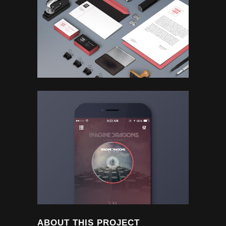
ABOUT THIS PROJECT