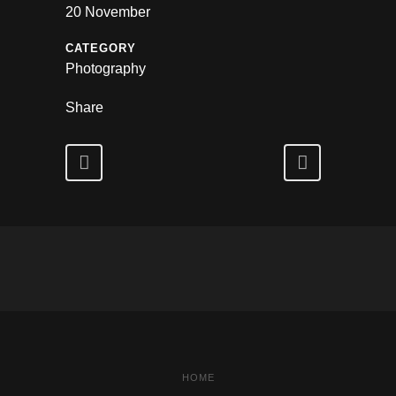
20 November
CATEGORY
Photography
Share
HOME