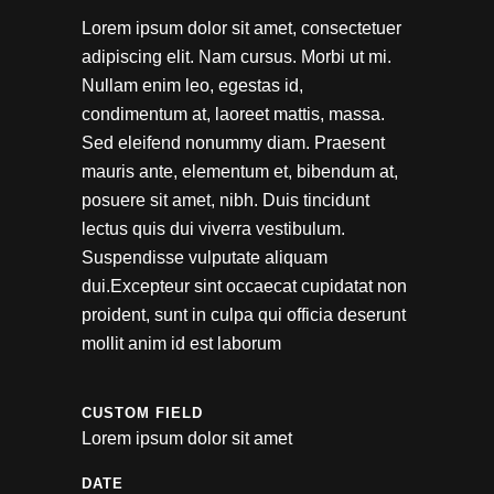
Lorem ipsum dolor sit amet, consectetuer
adipiscing elit. Nam cursus. Morbi ut mi.
Nullam enim leo, egestas id,
condimentum at, laoreet mattis, massa.
Sed eleifend nonummy diam. Praesent
mauris ante, elementum et, bibendum at,
posuere sit amet, nibh. Duis tincidunt
lectus quis dui viverra vestibulum.
Suspendisse vulputate aliquam
dui.Excepteur sint occaecat cupidatat non
proident, sunt in culpa qui officia deserunt
mollit anim id est laborum
CUSTOM FIELD
Lorem ipsum dolor sit amet
DATE