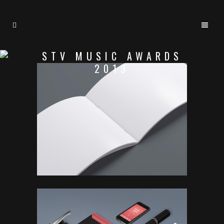
STV MUSIC AWARDS
2013