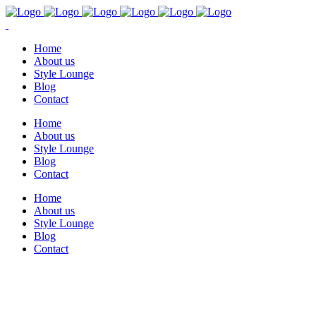
Home
About us
Style Lounge
Blog
Contact
Home
About us
Style Lounge
Blog
Contact
Home
About us
Style Lounge
Blog
Contact